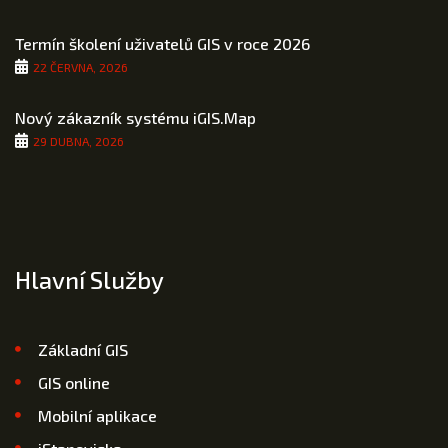
Termín školení uživatelů GIS v roce 2026
22 ČERVNA, 2026
Nový zákazník systému iGIS.Map
29 DUBNA, 2026
Hlavní Služby
Základní GIS
GIS online
Mobilní aplikace