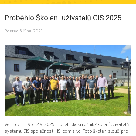
Proběhlo Školení uživatelů GIS 2025
Posted
6 října, 2025
Ve dnech 11.9 a 12.9. 2025 proběhl další ročník školení uživatelů
systému GIS společnosti HSI com s.r.o. Toto školení slouží pro