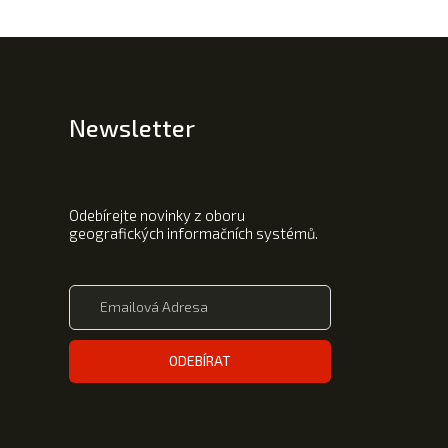
Newsletter
Odebírejte novinky z oboru
geografických informačních systémů.
ODEBÍRAT