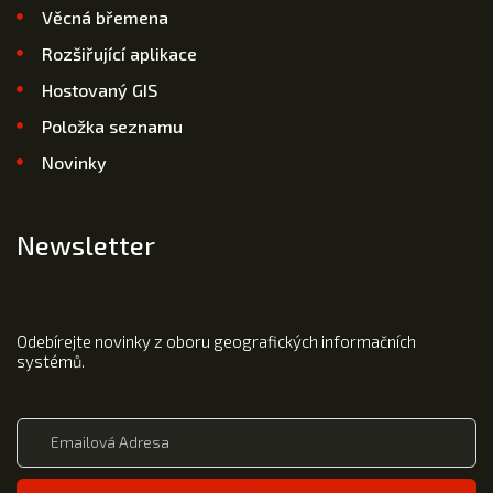
Věcná břemena
Rozšiřující aplikace
Hostovaný GIS
Položka seznamu
Novinky
Newsletter
Odebírejte novinky z oboru geografických informačních
systémů.