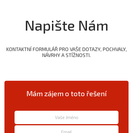
Napište Nám
KONTAKTNÍ FORMULÁŘ PRO VAŠE DOTAZY, POCHVALY,
NÁVRHY A STÍŽNOSTI.
Mám zájem o toto řešení