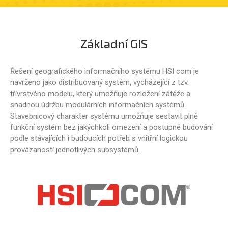
Základní GIS
Řešení geografického informačního systému HSI com je
navrženo jako distribuovaný systém, vycházející z tzv.
třívrstvého modelu, který umožňuje rozložení zátěže a
snadnou údržbu modulárních informačních systémů.
Stavebnicový charakter systému umožňuje sestavit plně
funkční systém bez jakýchkoli omezení a postupné budování
podle stávajících i budoucích potřeb s vnitřní logickou
provázaností jednotlivých subsystémů.