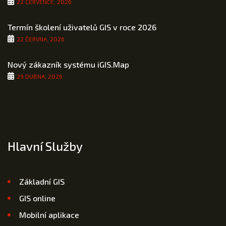
22 ČERVENCE, 2026
Termín školení uživatelů GIS v roce 2026
22 ČERVNA, 2026
Nový zákazník systému iGIS.Map
29 DUBNA, 2026
Hlavní Služby
Základní GIS
GIS online
Mobilní aplikace