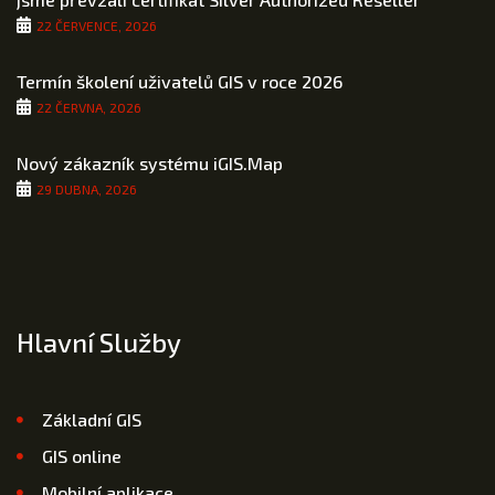
22 ČERVENCE, 2026
Termín školení uživatelů GIS v roce 2026
22 ČERVNA, 2026
Nový zákazník systému iGIS.Map
29 DUBNA, 2026
Hlavní Služby
Základní GIS
GIS online
Mobilní aplikace