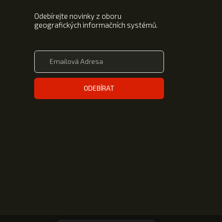
Odebírejte novinky z oboru
geografických informačních systémů.
ODEBÍRAT