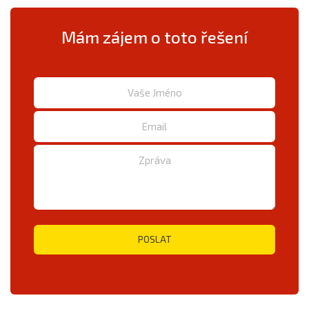
Mám zájem o toto řešení