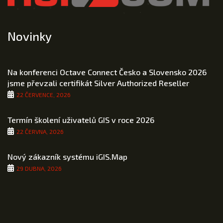
Novinky
Na konferenci Octave Connect Česko a Slovensko 2026
jsme převzali certifikát Silver Authorized Reseller
22 ČERVENCE, 2026
Termín školení uživatelů GIS v roce 2026
22 ČERVNA, 2026
Nový zákazník systému iGIS.Map
29 DUBNA, 2026