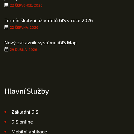
22 ČERVENCE, 2026
Termín školení uživatelů GIS v roce 2026
22 ČERVNA, 2026
Nový zákazník systému iGIS.Map
29 DUBNA, 2026
Hlavní Služby
Základní GIS
GIS online
Mobilní aplikace