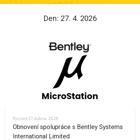
Den:
27. 4. 2026
Posted
27 dubna, 2026
Obnovení spolupráce s Bentley Systems
International Limited