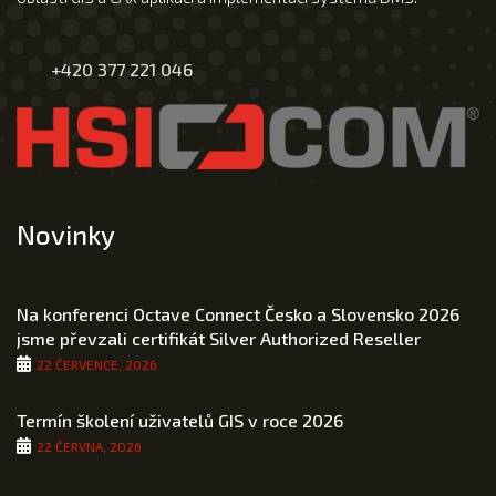
+420 377 221 046
Novinky
Na konferenci Octave Connect Česko a Slovensko 2026
jsme převzali certifikát Silver Authorized Reseller
22 ČERVENCE, 2026
Termín školení uživatelů GIS v roce 2026
22 ČERVNA, 2026