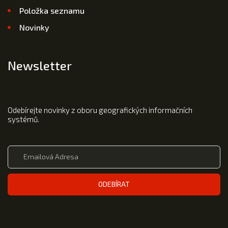
Položka seznamu
Novinky
Newsletter
Odebírejte novinky z oboru geografických informačních
systémů.
ODEBÍRAT