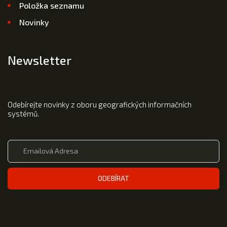
Položka seznamu
Novinky
Newsletter
Odebírejte novinky z oboru geografických informačních
systémů.
ODEBÍRAT