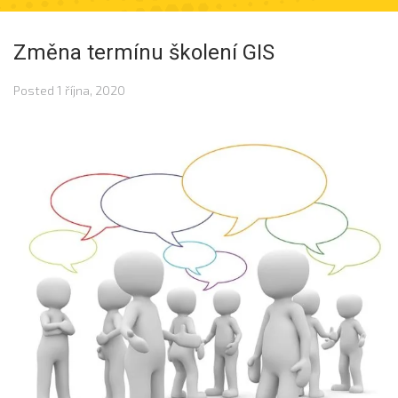
Změna termínu školení GIS
Posted
1 října, 2020