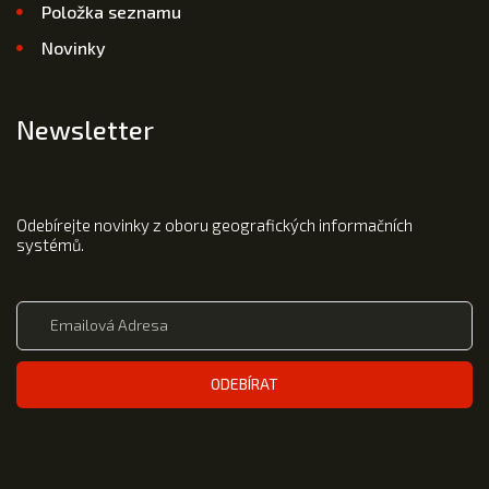
Položka seznamu
Novinky
Newsletter
Odebírejte novinky z oboru geografických informačních
systémů.
ODEBÍRAT