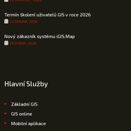
Termín školení uživatelů GIS v roce 2026
22 ČERVNA, 2026
Nový zákazník systému iGIS.Map
29 DUBNA, 2026
Hlavní Služby
Základní GIS
GIS online
Mobilní aplikace