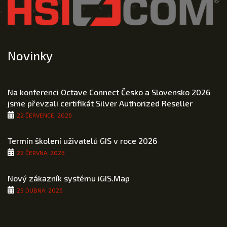
Novinky
Na konferenci Octave Connect Česko a Slovensko 2026
jsme převzali certifikát Silver Authorized Reseller
22 ČERVENCE, 2026
Termín školení uživatelů GIS v roce 2026
22 ČERVNA, 2026
Nový zákazník systému iGIS.Map
29 DUBNA, 2026