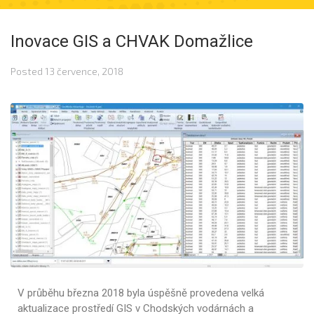
Inovace GIS a CHVAK Domažlice
Posted
13 července, 2018
V průběhu března 2018 byla úspěšně provedena velká
aktualizace prostředí GIS v Chodských vodárnách a