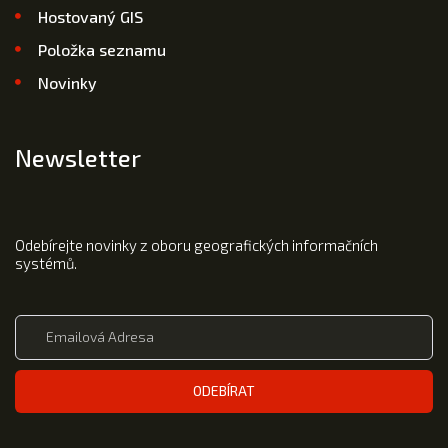
Hostovaný GIS
Položka seznamu
Novinky
Newsletter
Odebírejte novinky z oboru geografických informačních
systémů.
ODEBÍRAT