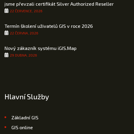
jsme převzali certifikát Silver Authorized Reseller
22 ČERVENCE, 2026
Termín školení uživatelů GIS v roce 2026
22 ČERVNA, 2026
Nový zákazník systému iGIS.Map
29 DUBNA, 2026
Hlavní Služby
Základní GIS
GIS online