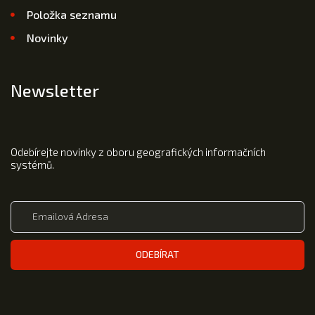
Položka seznamu
Novinky
Newsletter
Odebírejte novinky z oboru geografických informačních
systémů.
ODEBÍRAT