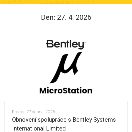
Den:
27. 4. 2026
Posted
27 dubna, 2026
Obnovení spolupráce s Bentley Systems
International Limited