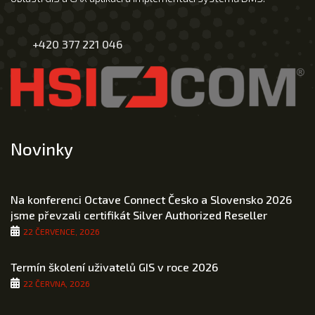
+420 377 221 046
Novinky
Na konferenci Octave Connect Česko a Slovensko 2026
jsme převzali certifikát Silver Authorized Reseller
22 ČERVENCE, 2026
Termín školení uživatelů GIS v roce 2026
22 ČERVNA, 2026