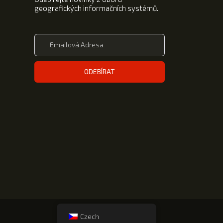
geografických informačních systémů.
ODEBÍRAT
Czech