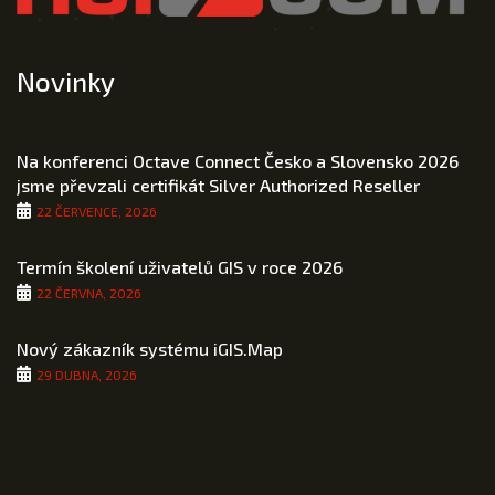
Novinky
Na konferenci Octave Connect Česko a Slovensko 2026
jsme převzali certifikát Silver Authorized Reseller
22 ČERVENCE, 2026
Termín školení uživatelů GIS v roce 2026
22 ČERVNA, 2026
Nový zákazník systému iGIS.Map
29 DUBNA, 2026