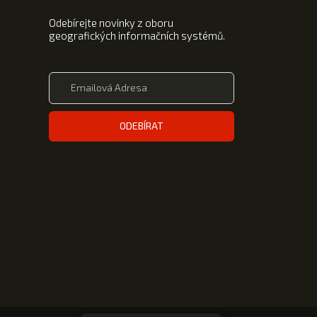
Odebírejte novinky z oboru
geografických informačních systémů.
ODEBÍRAT