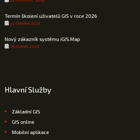
Termín školení uživatelů GIS v roce 2026
22 ČERVNA, 2026
Nový zákazník systému iGIS.Map
29 DUBNA, 2026
Hlavní Služby
Základní GIS
GIS online
Mobilní aplikace