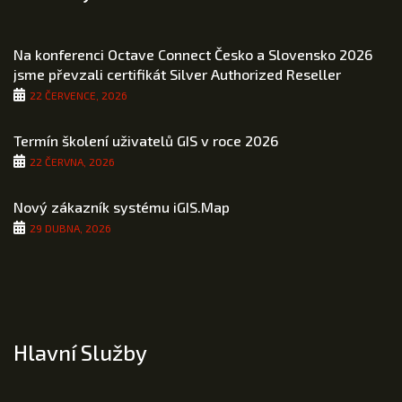
Na konferenci Octave Connect Česko a Slovensko 2026
jsme převzali certifikát Silver Authorized Reseller
22 ČERVENCE, 2026
Termín školení uživatelů GIS v roce 2026
22 ČERVNA, 2026
Nový zákazník systému iGIS.Map
29 DUBNA, 2026
Hlavní Služby